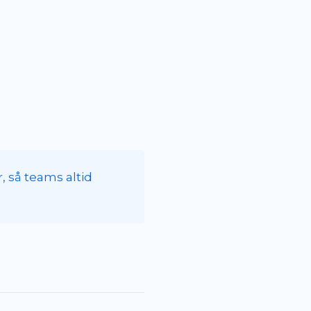
 så teams altid