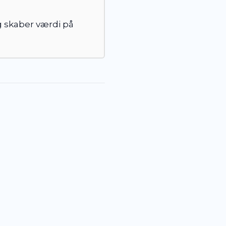
g skaber værdi på