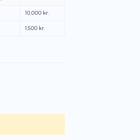
10.000 kr.
1.500 kr.