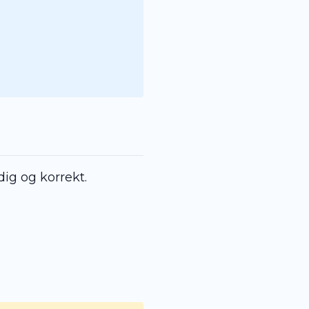
dig og korrekt.