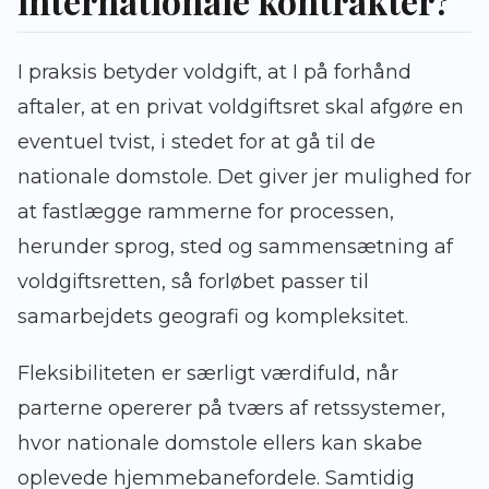
internationale kontrakter?
I praksis betyder voldgift, at I på forhånd
aftaler, at en privat voldgiftsret skal afgøre en
eventuel tvist, i stedet for at gå til de
nationale domstole. Det giver jer mulighed for
at fastlægge rammerne for processen,
herunder sprog, sted og sammensætning af
voldgiftsretten, så forløbet passer til
samarbejdets geografi og kompleksitet.
Fleksibiliteten er særligt værdifuld, når
parterne opererer på tværs af retssystemer,
hvor nationale domstole ellers kan skabe
oplevede hjemmebanefordele. Samtidig