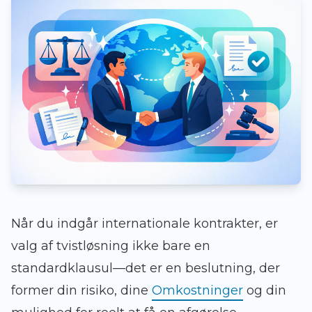
Når du indgår internationale kontrakter, er
valg af tvistløsning ikke bare en
standardklausul—det er en beslutning, der
former din risiko, dine
Omkostninger
og din