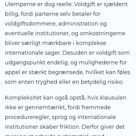
Ulemperne er dog reelle. Voldgift er sjældent
billig, fordi parterne selv betaler for
voldgiftsdommere, administration og
eventuelle institutioner, og omkostningerne
bliver særligt mærkbare i komplekse
internationale sager. Desuden er voldgift som
udgangspunkt endelig, og mulighederne for
appel er stærkt begrænsede, hvilket kan føles
som enten tryghed eller en betydelig risiko.
Kompleksitet kan også opstå, hvis klausulen
ikke er gennemtænkt, fordi fremmede
procedureregler, sprog og internationale
institutioner skaber friktion. Derfor giver det