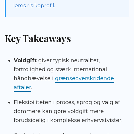
jeres risikoprofil.
Key Takeaways
Voldgift
giver typisk neutralitet,
fortrolighed og stærk international
håndhævelse i
grænseoverskridende
aftaler
.
Fleksibiliteten i proces, sprog og valg af
dommere kan gøre voldgift mere
forudsigelig i komplekse erhvervstvister.