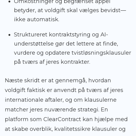
Omkostninger og begrænset appel
betyder, at voldgift skal vælges bevidst—
ikke automatisk.
Struktureret kontraktstyring og AI-
understøttelse gør det lettere at finde,
vurdere og opdatere tvistløsningsklausuler
på tværs af jeres kontrakter.
Næste skridt er at gennemgå, hvordan
voldgift faktisk er anvendt på tværs af jeres
internationale aftaler, og om klausulerne
matcher jeres nuværende strategi. En
platform som ClearContract kan hjælpe med
at skabe overblik, kvalitetssikre klausuler og