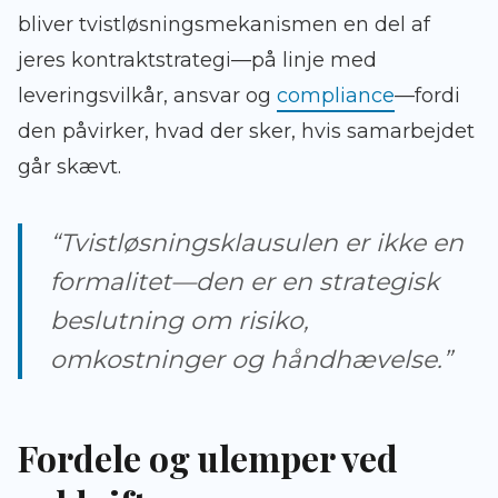
bliver tvistløsningsmekanismen en del af
jeres kontraktstrategi—på linje med
leveringsvilkår, ansvar og
compliance
—fordi
den påvirker, hvad der sker, hvis samarbejdet
går skævt.
“Tvistløsningsklausulen er ikke en
formalitet—den er en strategisk
beslutning om risiko,
omkostninger og håndhævelse.”
Fordele og ulemper ved