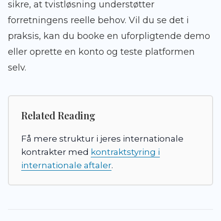
sikre, at tvistløsning understøtter
forretningens reelle behov. Vil du se det i
praksis, kan du booke en uforpligtende demo
eller oprette en konto og teste platformen
selv.
Related Reading
Få mere struktur i jeres internationale
kontrakter med
kontraktstyring i
internationale aftaler
.