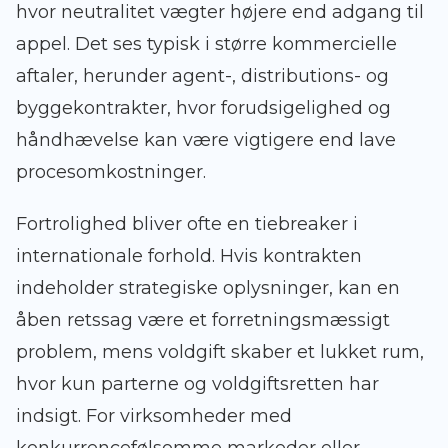
hvor neutralitet vægter højere end adgang til
appel. Det ses typisk i større kommercielle
aftaler, herunder agent-, distributions- og
byggekontrakter, hvor forudsigelighed og
håndhævelse kan være vigtigere end lave
procesomkostninger.
Fortrolighed bliver ofte en tiebreaker i
internationale forhold. Hvis kontrakten
indeholder strategiske oplysninger, kan en
åben retssag være et forretningsmæssigt
problem, mens voldgift skaber et lukket rum,
hvor kun parterne og voldgiftsretten har
indsigt. For virksomheder med