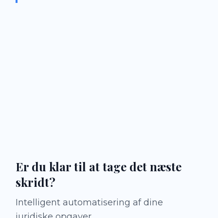
Er du klar til at tage det næste
skridt?
Intelligent automatisering af dine
juridiske opgaver.