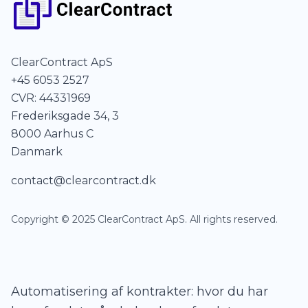
ClearContract ApS
+45 6053 2527
CVR: 44331969
Frederiksgade 34, 3
8000 Aarhus C
Danmark
contact@clearcontract.dk
Copyright © 2025 ClearContract ApS. All rights reserved.
Automatisering af kontrakter: hvor du har