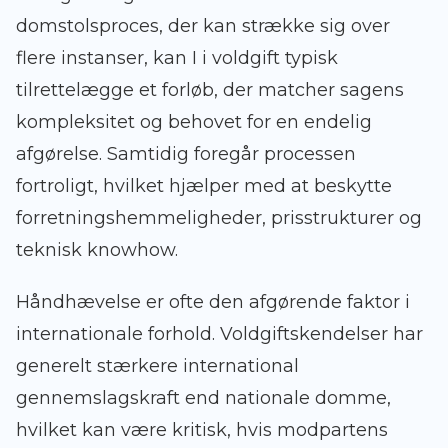
domstolsproces, der kan strække sig over
flere instanser, kan I i voldgift typisk
tilrettelægge et forløb, der matcher sagens
kompleksitet og behovet for en endelig
afgørelse. Samtidig foregår processen
fortroligt, hvilket hjælper med at beskytte
forretningshemmeligheder, prisstrukturer og
teknisk knowhow.
Håndhævelse er ofte den afgørende faktor i
internationale forhold. Voldgiftskendelser har
generelt stærkere international
gennemslagskraft end nationale domme,
hvilket kan være kritisk, hvis modpartens