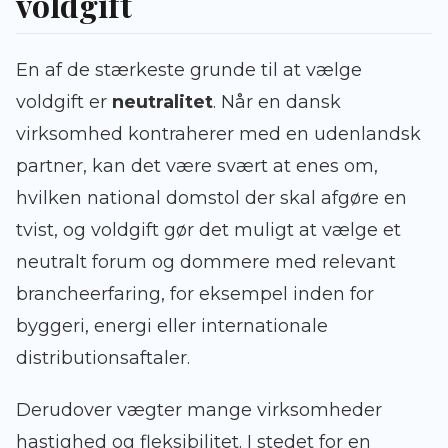
voldgift
En af de stærkeste grunde til at vælge
voldgift er
neutralitet
. Når en dansk
virksomhed kontraherer med en udenlandsk
partner, kan det være svært at enes om,
hvilken national domstol der skal afgøre en
tvist, og voldgift gør det muligt at vælge et
neutralt forum og dommere med relevant
brancheerfaring, for eksempel inden for
byggeri, energi eller internationale
distributionsaftaler.
Derudover vægter mange virksomheder
hastighed og fleksibilitet. I stedet for en