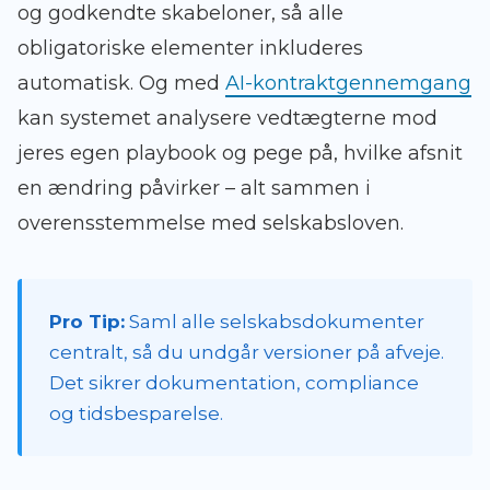
og godkendte skabeloner, så alle
obligatoriske elementer inkluderes
automatisk. Og med
AI-kontraktgennemgang
kan systemet analysere vedtægterne mod
jeres egen playbook og pege på, hvilke afsnit
en ændring påvirker – alt sammen i
overensstemmelse med selskabsloven.
Pro Tip:
Saml alle selskabsdokumenter
centralt, så du undgår versioner på afveje.
Det sikrer dokumentation, compliance
og tidsbesparelse.