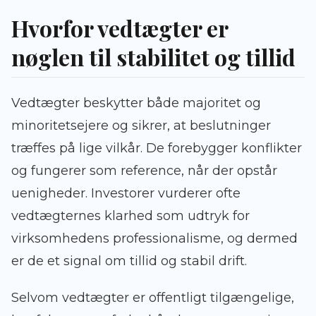
Hvorfor vedtægter er
nøglen til stabilitet og tillid
Vedtægter beskytter både majoritet og
minoritetsejere og sikrer, at beslutninger
træffes på lige vilkår. De forebygger konflikter
og fungerer som reference, når der opstår
uenigheder. Investorer vurderer ofte
vedtægternes klarhed som udtryk for
virksomhedens professionalisme, og dermed
er de et signal om tillid og stabil drift.
Selvom vedtægter er offentligt tilgængelige,