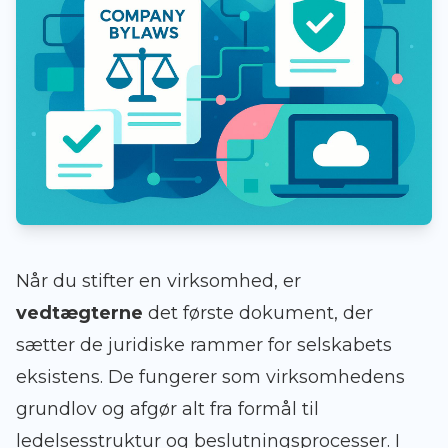
Når du stifter en virksomhed, er
vedtægterne
det første dokument, der
sætter de juridiske rammer for selskabets
eksistens. De fungerer som virksomhedens
grundlov og afgør alt fra formål til
ledelsesstruktur og beslutningsprocesser. I