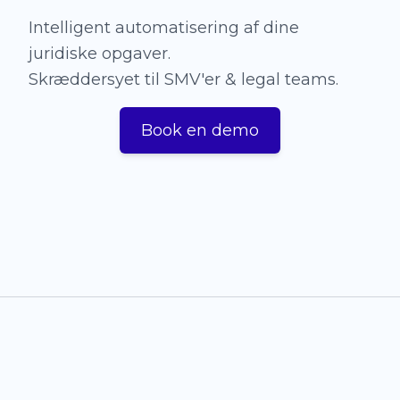
Intelligent automatisering af dine
juridiske opgaver.
Skræddersyet til SMV'er & legal teams.
Book en demo