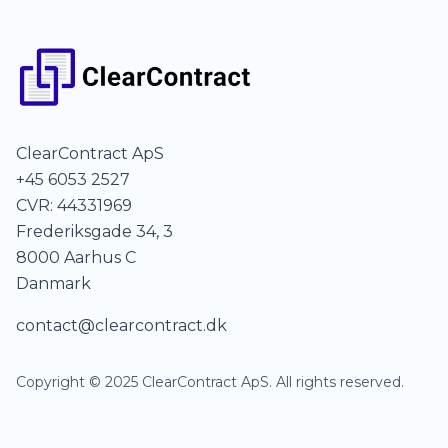
ClearContract ApS
+45 6053 2527
CVR: 44331969
Frederiksgade 34, 3
8000 Aarhus C
Danmark
contact@clearcontract.dk
Copyright © 2025 ClearContract ApS. All rights reserved.