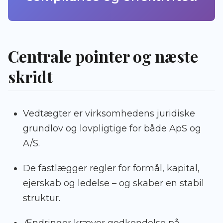
Centrale pointer og næste
skridt
Vedtægter er virksomhedens juridiske
grundlov og lovpligtige for både ApS og
A/S.
De fastlægger regler for formål, kapital,
ejerskab og ledelse – og skaber en stabil
struktur.