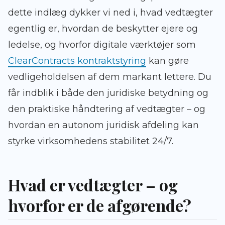
dette indlæg dykker vi ned i, hvad vedtægter
egentlig er, hvordan de beskytter ejere og
ledelse, og hvorfor digitale værktøjer som
ClearContracts kontraktstyring
kan gøre
vedligeholdelsen af dem markant lettere. Du
får indblik i både den juridiske betydning og
den praktiske håndtering af vedtægter – og
hvordan en autonom juridisk afdeling kan
styrke virksomhedens stabilitet 24/7.
Hvad er vedtægter – og
hvorfor er de afgørende?