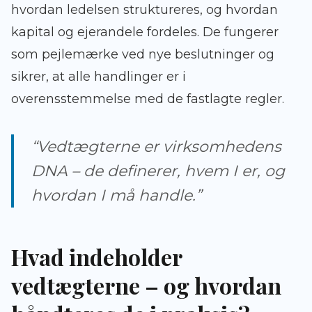
hvordan ledelsen struktureres, og hvordan
kapital og ejerandele fordeles. De fungerer
som pejlemærke ved nye beslutninger og
sikrer, at alle handlinger er i
overensstemmelse med de fastlagte regler.
“Vedtægterne er virksomhedens
DNA – de definerer, hvem I er, og
hvordan I må handle.”
Hvad indeholder
vedtægterne – og hvordan