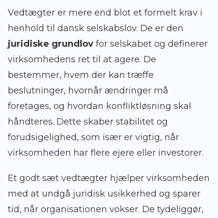
Vedtægter er mere end blot et formelt krav i
henhold til dansk selskabslov. De er den
juridiske grundlov
for selskabet og definerer
virksomhedens ret til at agere. De
bestemmer, hvem der kan træffe
beslutninger, hvornår ændringer må
foretages, og hvordan konfliktløsning skal
håndteres. Dette skaber stabilitet og
forudsigelighed, som især er vigtig, når
virksomheden har flere ejere eller investorer.
Et godt sæt vedtægter hjælper virksomheden
med at undgå juridisk usikkerhed og sparer
tid, når organisationen vokser. De tydeliggør,