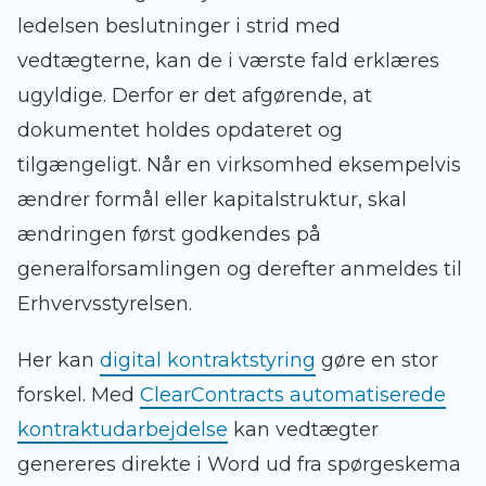
ledelsen beslutninger i strid med
vedtægterne, kan de i værste fald erklæres
ugyldige. Derfor er det afgørende, at
dokumentet holdes opdateret og
tilgængeligt. Når en virksomhed eksempelvis
ændrer formål eller kapitalstruktur, skal
ændringen først godkendes på
generalforsamlingen og derefter anmeldes til
Erhvervsstyrelsen.
Her kan
digital kontraktstyring
gøre en stor
forskel. Med
ClearContracts automatiserede
kontraktudarbejdelse
kan vedtægter
genereres direkte i Word ud fra spørgeskema