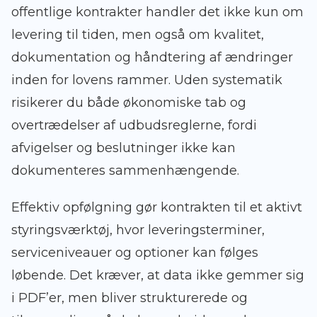
offentlige kontrakter handler det ikke kun om
levering til tiden, men også om kvalitet,
dokumentation og håndtering af ændringer
inden for lovens rammer. Uden systematik
risikerer du både økonomiske tab og
overtrædelser af udbudsreglerne, fordi
afvigelser og beslutninger ikke kan
dokumenteres sammenhængende.
Effektiv opfølgning gør kontrakten til et aktivt
styringsværktøj, hvor leveringsterminer,
serviceniveauer og optioner kan følges
løbende. Det kræver, at data ikke gemmer sig
i PDF’er, men bliver strukturerede og