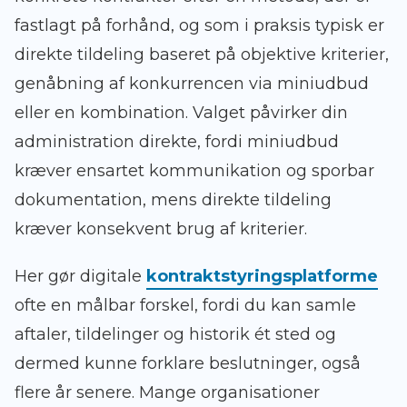
fastlagt på forhånd, og som i praksis typisk er
direkte tildeling baseret på objektive kriterier,
genåbning af konkurrencen via miniudbud
eller en kombination. Valget påvirker din
administration direkte, fordi miniudbud
kræver ensartet kommunikation og sporbar
dokumentation, mens direkte tildeling
kræver konsekvent brug af kriterier.
Her gør digitale
kontraktstyringsplatforme
ofte en målbar forskel, fordi du kan samle
aftaler, tildelinger og historik ét sted og
dermed kunne forklare beslutninger, også
flere år senere. Mange organisationer