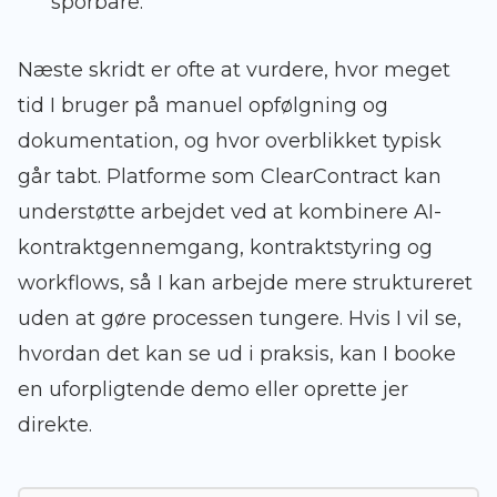
sporbare.
Næste skridt er ofte at vurdere, hvor meget
tid I bruger på manuel opfølgning og
dokumentation, og hvor overblikket typisk
går tabt. Platforme som ClearContract kan
understøtte arbejdet ved at kombinere AI-
kontraktgennemgang, kontraktstyring og
workflows, så I kan arbejde mere struktureret
uden at gøre processen tungere. Hvis I vil se,
hvordan det kan se ud i praksis, kan I booke
en uforpligtende demo eller oprette jer
direkte.