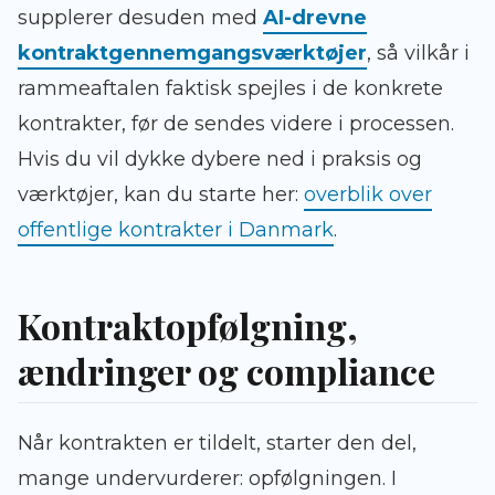
supplerer desuden med
AI-drevne
kontraktgennemgangsværktøjer
, så vilkår i
rammeaftalen faktisk spejles i de konkrete
kontrakter, før de sendes videre i processen.
Hvis du vil dykke dybere ned i praksis og
værktøjer, kan du starte her:
overblik over
offentlige kontrakter i Danmark
.
Kontraktopfølgning,
ændringer og compliance
Når kontrakten er tildelt, starter den del,
mange undervurderer: opfølgningen. I