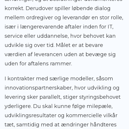
korrekt. Derudover spiller løbende dialog
mellem ordregiver og leverandør en stor rolle,
især i længerevarende aftaler inden for IT,
service eller uddannelse, hvor behovet kan
udvikle sig over tid. Målet er at bevare
værdien af leverancen uden at bevæge sig
uden for aftalens rammer.
I kontrakter med særlige modeller, såsom
innovationspartnerskaber, hvor udvikling og
levering sker parallelt, stiger styringsbehovet
yderligere. Du skal kunne følge milepæle,
udviklingsresultater og kommercielle vilkår
tæt, samtidig med at ændringer håndteres