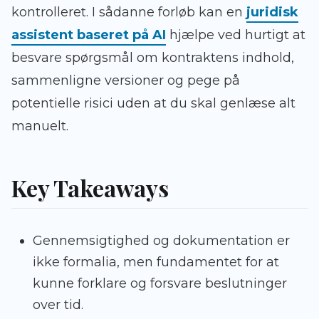
kontrolleret. I sådanne forløb kan en
juridisk
assistent baseret på AI
hjælpe ved hurtigt at
besvare spørgsmål om kontraktens indhold,
sammenligne versioner og pege på
potentielle risici uden at du skal genlæse alt
manuelt.
Key Takeaways
Gennemsigtighed og dokumentation er
ikke formalia, men fundamentet for at
kunne forklare og forsvare beslutninger
over tid.