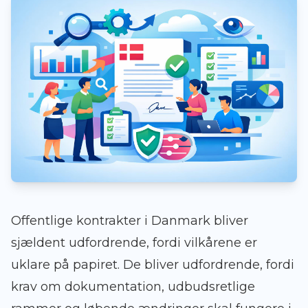
Offentlige kontrakter i Danmark bliver
sjældent udfordrende, fordi vilkårene er
uklare på papiret. De bliver udfordrende, fordi
krav om dokumentation, udbudsretlige