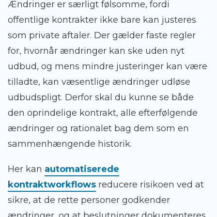
Ændringer er særligt følsomme, fordi
offentlige kontrakter ikke bare kan justeres
som private aftaler. Der gælder faste regler
for, hvornår ændringer kan ske uden nyt
udbud, og mens mindre justeringer kan være
tilladte, kan væsentlige ændringer udløse
udbudspligt. Derfor skal du kunne se både
den oprindelige kontrakt, alle efterfølgende
ændringer og rationalet bag dem som en
sammenhængende historik.
Her kan
automatiserede
kontraktworkflows
reducere risikoen ved at
sikre, at de rette personer godkender
ændringer, og at beslutninger dokumenteres