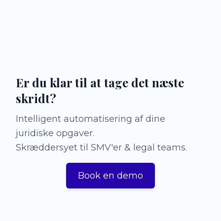
Er du klar til at tage det næste
skridt?
Intelligent automatisering af dine
juridiske opgaver.
Skræddersyet til SMV'er & legal teams.
Book en demo