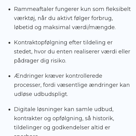
Rammeaftaler fungerer kun som fleksibelt
værktøj, når du aktivt følger forbrug,
løbetid og maksimal værdi/mængde.
Kontraktopfølgning efter tildeling er
stedet, hvor du enten realiserer værdi eller
pådrager dig risiko.
Ændringer kræver kontrollerede
processer, fordi væsentlige ændringer kan
udløse udbudspligt.
Digitale løsninger kan samle udbud,
kontrakter og opfølgning, så historik,
tildelinger og godkendelser altid er