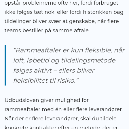
opstår problemerne ofte her, fordi forbruget
ikke følges tæt nok, eller fordi historikken bag
tildelinger bliver svær at genskabe, når flere
teams bestiller på samme aftale.
“Rammeaftaler er kun fleksible, når
loft, løbetid og tildelingsmetode
følges aktivt – ellers bliver
fleksibilitet til risiko.”
Udbudsloven giver mulighed for
rammeaftaler med én eller flere leverandører.
Når der er flere leverandører, skal du tildele
konkrete kontrakter efter en metode, der er